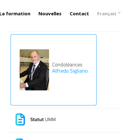
La formation
Nouvelles
Contact
Français