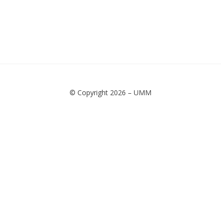
© Copyright 2026 –
UMM