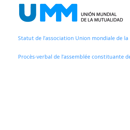
UMM
Statut de l’association Union mondiale de l
Procès-verbal de l’assemblée constituante 