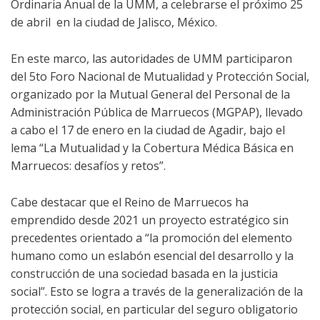
Ordinaria Anual de la UMM, a celebrarse el próximo 25
de abril en la ciudad de Jalisco, México.
En este marco, las autoridades de UMM participaron
del 5to Foro Nacional de Mutualidad y Protección Social,
organizado por la Mutual General del Personal de la
Administración Pública de Marruecos (MGPAP), llevado
a cabo el 17 de enero en la ciudad de Agadir, bajo el
lema “La Mutualidad y la Cobertura Médica Básica en
Marruecos: desafíos y retos”.
Cabe destacar que el Reino de Marruecos ha
emprendido desde 2021 un proyecto estratégico sin
precedentes orientado a “la promoción del elemento
humano como un eslabón esencial del desarrollo y la
construcción de una sociedad basada en la justicia
social”. Esto se logra a través de la generalización de la
protección social, en particular del seguro obligatorio