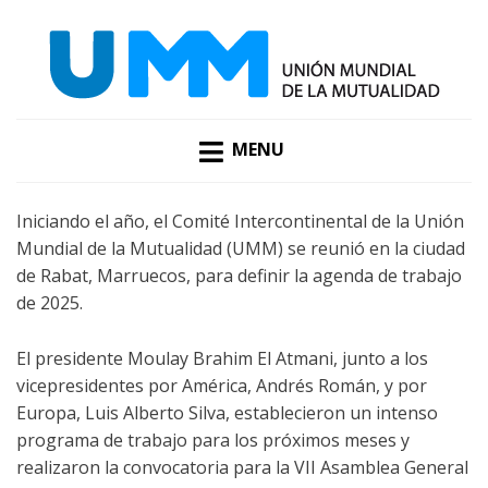
UMM
MENU
Iniciando el año, el Comité Intercontinental de la Unión
Mundial de la Mutualidad (UMM) se reunió en la ciudad
de Rabat, Marruecos, para definir la agenda de trabajo
de 2025.
El presidente Moulay Brahim El Atmani, junto a los
vicepresidentes por América, Andrés Román, y por
Europa, Luis Alberto Silva, establecieron un intenso
programa de trabajo para los próximos meses y
realizaron la convocatoria para la VII Asamblea General