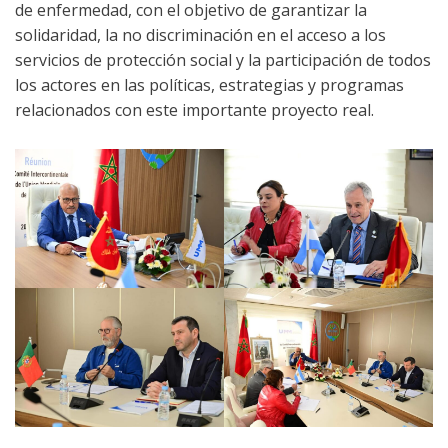
de enfermedad, con el objetivo de garantizar la
solidaridad, la no discriminación en el acceso a los
servicios de protección social y la participación de todos
los actores en las políticas, estrategias y programas
relacionados con este importante proyecto real.