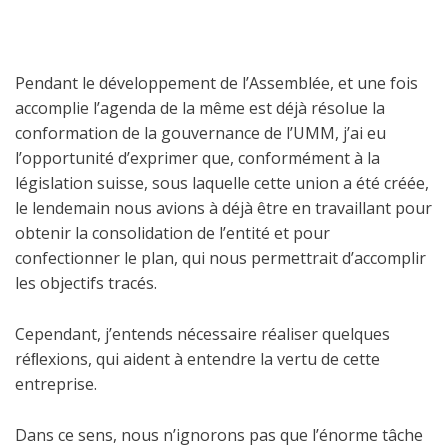
Pendant le développement de l’Assemblée, et une fois
accomplie l’agenda de la même est déjà résolue la
conformation de la gouvernance de l’UMM, j’ai eu
l’opportunité d’exprimer que, conformément à la
législation suisse, sous laquelle cette union a été créée,
le lendemain nous avions à déjà être en travaillant pour
obtenir la consolidation de l’entité et pour
confectionner le plan, qui nous permettrait d’accomplir
les objectifs tracés.
Cependant, j’entends nécessaire réaliser quelques
réﬂexions, qui aident à entendre la vertu de cette
entreprise.
Dans ce sens, nous n’ignorons pas que l’énorme tâche