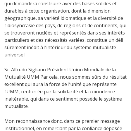
qui demandera construire avec des bases solides et
durables à cette organisation, dont la dimension
géographique, sa variété idiomatique et la diversité de
l’idiosyncrasie des pays, de régions et de continents, qui
se trouveront nucléés et représentés dans ses intérêts
particuliers et des nécessités variées, constitue un déﬁ
sûrement inédit à l’intérieur du système mutualiste
universel.
Sr. Alfredo Sigliano Président Union Mondiale de la
Mutualité UMM Par cela, nous sommes sûrs du résultat
excellent qui aura la force de l’unité que représente
l’UMM, renforcée par la solidarité et la coïncidence
inaltérable, qui dans ce sentiment possède le système
mutualiste.
Mon reconnaissance donc, dans ce premier message
institutionnel, en remerciant par la conﬁance déposée