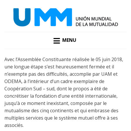
UMM
MENU
Avec l’Assemblée Constituante réalisée le 05 juin 2018,
une longue étape s’est heureusement fermée et il
n’exempte pas des diﬃcultés, accomplie par UAM et
ODEMA, à l’intérieur d’un cadre exemplaire de
Coopération Sud – sud, dont le propos a été de
concrétiser la fondation d’une entité internationale,
jusqu’à ce moment inexistant, composée par le
mutualisme des cinq continents et qui embrasse des
multiples services que le système mutuel oﬀre à ses
associés.